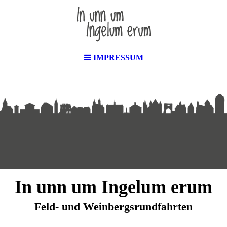
IMPRESSUM
In unn um Ingelum erum
Feld- und Weinbergsrundfahrten