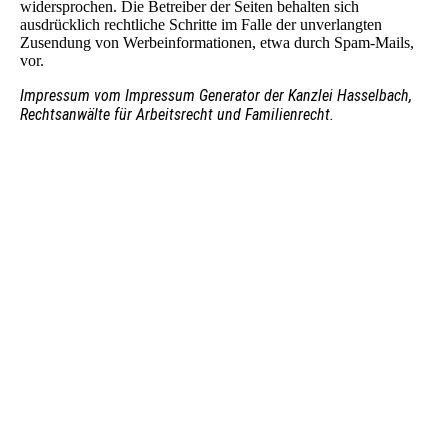
widersprochen. Die Betreiber der Seiten behalten sich
ausdrücklich rechtliche Schritte im Falle der unverlangten
Zusendung von Werbeinformationen, etwa durch Spam-Mails,
vor.
Impressum vom Impressum Generator der Kanzlei Hasselbach,
Rechtsanwälte für Arbeitsrecht und Familienrecht.