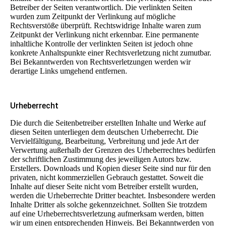
Betreiber der Seiten verantwortlich. Die verlinkten Seiten
wurden zum Zeitpunkt der Verlinkung auf mögliche
Rechtsverstöße überprüft. Rechtswidrige Inhalte waren zum
Zeitpunkt der Verlinkung nicht erkennbar. Eine permanente
inhaltliche Kontrolle der verlinkten Seiten ist jedoch ohne
konkrete Anhaltspunkte einer Rechtsverletzung nicht zumutbar.
Bei Bekanntwerden von Rechtsverletzungen werden wir
derartige Links umgehend entfernen.
Urheberrecht
Die durch die Seitenbetreiber erstellten Inhalte und Werke auf
diesen Seiten unterliegen dem deutschen Urheberrecht. Die
Vervielfältigung, Bearbeitung, Verbreitung und jede Art der
Verwertung außerhalb der Grenzen des Urheberrechtes bedürfen
der schriftlichen Zustimmung des jeweiligen Autors bzw.
Erstellers. Downloads und Kopien dieser Seite sind nur für den
privaten, nicht kommerziellen Gebrauch gestattet. Soweit die
Inhalte auf dieser Seite nicht vom Betreiber erstellt wurden,
werden die Urheberrechte Dritter beachtet. Insbesondere werden
Inhalte Dritter als solche gekennzeichnet. Sollten Sie trotzdem
auf eine Urheberrechtsverletzung aufmerksam werden, bitten
wir um einen entsprechenden Hinweis. Bei Bekanntwerden von