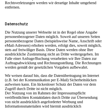
Rechtsverletzungen werden wir derartige Inhalte umgehend
entfernen.
Datenschutz
Die Nutzung unserer Webseite ist in der Regel ohne Angabe
personenbezogener Daten möglich. Soweit auf unseren Seiten
personenbezogene Daten (beispielsweise Name, Anschrift oder
eMail-Adressen) erhoben werden, erfolgt dies, soweit möglich,
stets auf freiwilliger Basis. Diese Daten werden ohne Ihre
ausdrückliche Zustimmung nicht an Dritte weitergegeben. Im
Falle einer Anfrage/Buchung verarbeiten wir Ihre Daten zur
Auftragsabwicklung und Rechnungsstellung. Die Rechnungen
werden gemäß der gesetzlichen Vorgaben aufbewahrt.
Wir weisen darauf hin, dass die Datenübertragung im Internet
(z.B. bei der Kommunikation per E-Mail) Sicherheitslücken
aufweisen kann. Ein lückenloser Schutz der Daten vor dem
Zugriff durch Dritte ist nicht möglich.
Der Nutzung von im Rahmen der Impressumspflicht
veröffentlichten Kontaktdaten durch Dritte zur Übersendung
von nicht ausdrücklich angeforderter Werbung und
Informationsmaterialien wird hiermit ausdrücklich