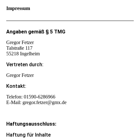
Impressum
Angaben gemäß § 5 TMG
Gregor Fetzer
Talstraße 117
55218 Ingelheim
Vertreten durch:
Gregor Fetzer
Kontakt:
Telefon: 01590-6286966
E-Mail: gregor.fetzer@gmx.de
Haftungsausschluss:
Haftung für Inhalte